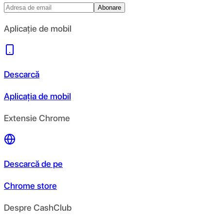
Abonare
Aplicație de mobil
Descarcă
Aplicația de mobil
Extensie Chrome
Descarcă de pe
Chrome store
Despre CashClub