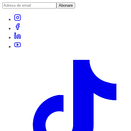
Abonare