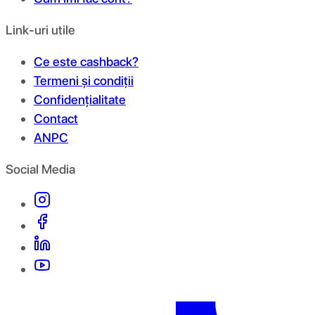
Link-uri utile
Ce este cashback?
Termeni și condiții
Confidențialitate
Contact
ANPC
Social Media