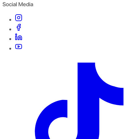
Social Media