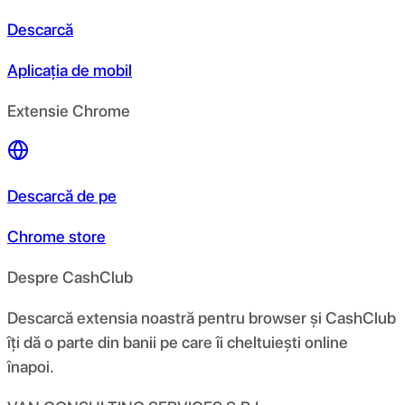
Descarcă
Aplicația de mobil
Extensie Chrome
Descarcă de pe
Chrome store
Despre CashClub
Descarcă extensia noastră pentru browser și CashClub
îți dă o parte din banii pe care îi cheltuiești online
înapoi.