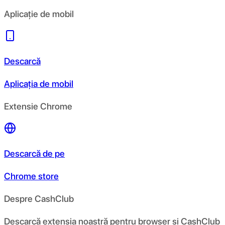
Aplicație de mobil
Descarcă
Aplicația de mobil
Extensie Chrome
Descarcă de pe
Chrome store
Despre CashClub
Descarcă extensia noastră pentru browser și CashClub