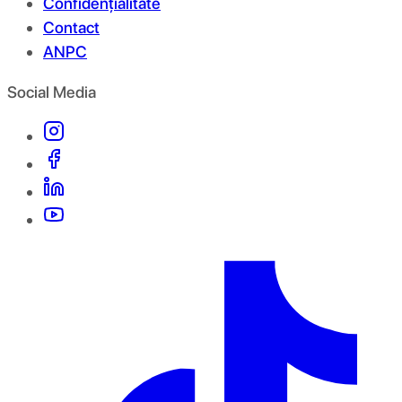
Confidențialitate
Contact
ANPC
Social Media