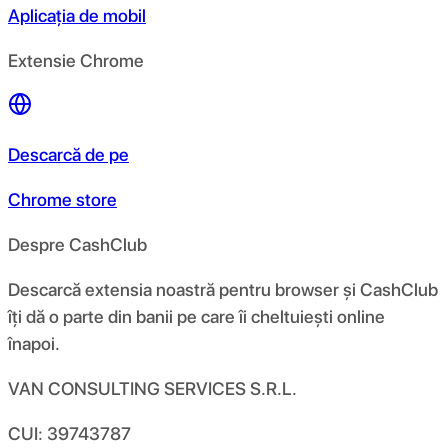
Aplicația de mobil
Extensie Chrome
Descarcă de pe
Chrome store
Despre CashClub
Descarcă extensia noastră pentru browser și CashClub
îți dă o parte din banii pe care îi cheltuiești online
înapoi.
VAN CONSULTING SERVICES S.R.L.
CUI: 39743787