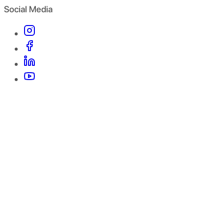
Social Media