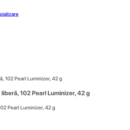
oializare
ă, 102 Pearl Luminizer, 42 g
liberă, 102 Pearl Luminizer, 42 g