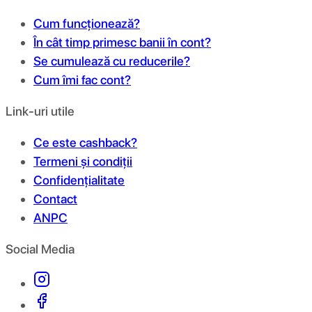
Cum funcționează?
În cât timp primesc banii în cont?
Se cumulează cu reducerile?
Cum îmi fac cont?
Link-uri utile
Ce este cashback?
Termeni și condiții
Confidențialitate
Contact
ANPC
Social Media