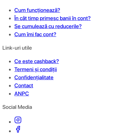
Cum funcționează?
În cât timp primesc banii în cont?
Se cumulează cu reducerile?
Cum îmi fac cont?
Link-uri utile
Ce este cashback?
Termeni și condiții
Confidențialitate
Contact
ANPC
Social Media