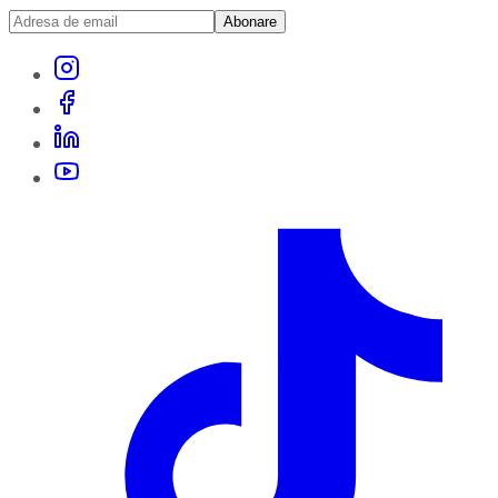
Abonare