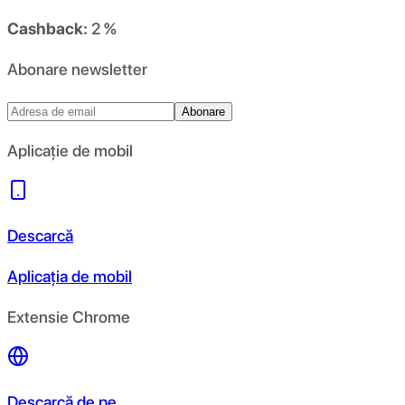
Cashback:
2 %
Abonare newsletter
Abonare
Aplicație de mobil
Descarcă
Aplicația de mobil
Extensie Chrome
Descarcă de pe