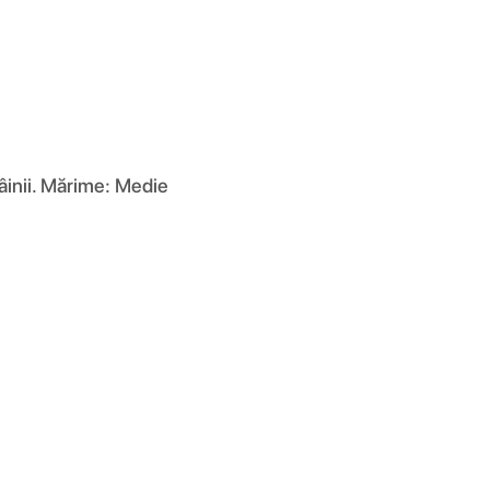
mâinii. Mărime: Medie