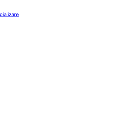
oializare