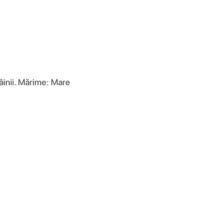
mâinii. Mărime: Mare