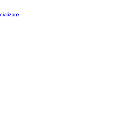
oializare