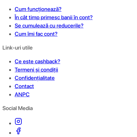
Cum funcționează?
În cât timp primesc banii în cont?
Se cumulează cu reducerile?
Cum îmi fac cont?
Link-uri utile
Ce este cashback?
Termeni și condiții
Confidențialitate
Contact
ANPC
Social Media