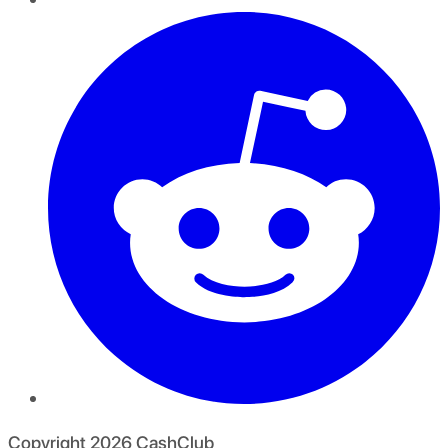
Copyright
2026
CashClub