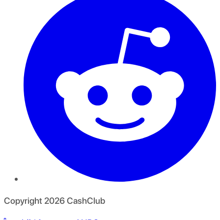
Copyright
2026
CashClub