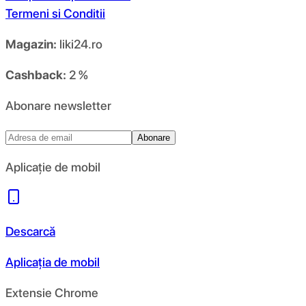
Termeni si Conditii
Magazin:
liki24.ro
Cashback:
2 %
Abonare newsletter
Abonare
Aplicație de mobil
Descarcă
Aplicația de mobil
Extensie Chrome