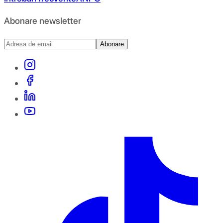
Abonare newsletter
Abonare