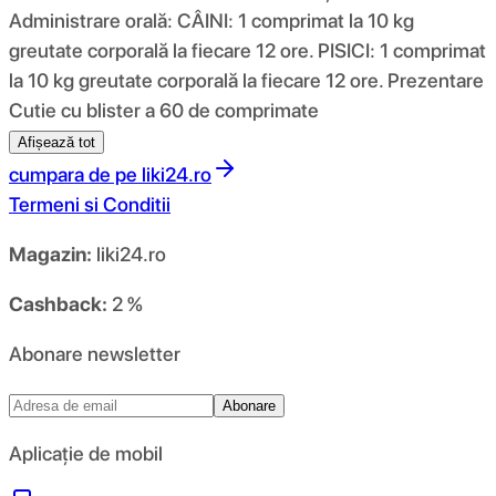
Administrare orală: CÂINI: 1 comprimat la 10 kg
greutate corporală la fiecare 12 ore. PISICI: 1 comprimat
la 10 kg greutate corporală la fiecare 12 ore. Prezentare
Cutie cu blister a 60 de comprimate
Afișează tot
cumpara de pe
liki24.ro
Termeni si Conditii
Magazin:
liki24.ro
Cashback:
2 %
Abonare newsletter
Abonare
Aplicație de mobil