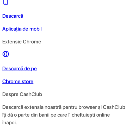
Descarcă
Aplicația de mobil
Extensie Chrome
Descarcă de pe
Chrome store
Despre CashClub
Descarcă extensia noastră pentru browser și CashClub
îți dă o parte din banii pe care îi cheltuiești online
înapoi.