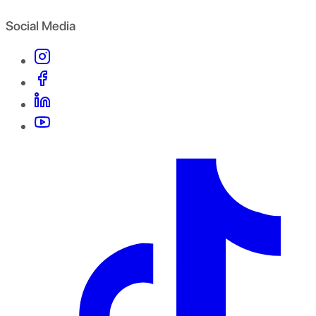
Social Media