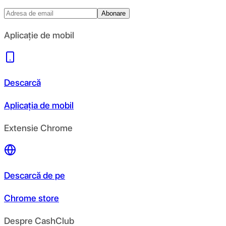
Abonare
Aplicație de mobil
Descarcă
Aplicația de mobil
Extensie Chrome
Descarcă de pe
Chrome store
Despre CashClub