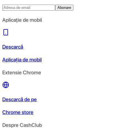
Abonare
Aplicație de mobil
Descarcă
Aplicația de mobil
Extensie Chrome
Descarcă de pe
Chrome store
Despre CashClub