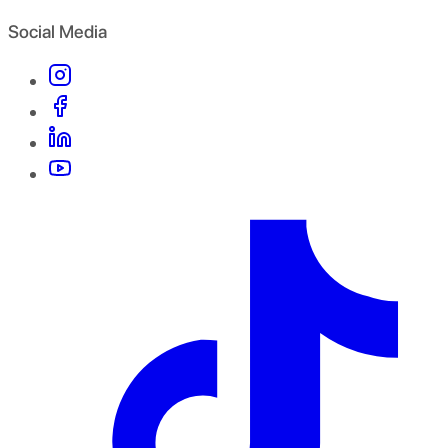
Social Media