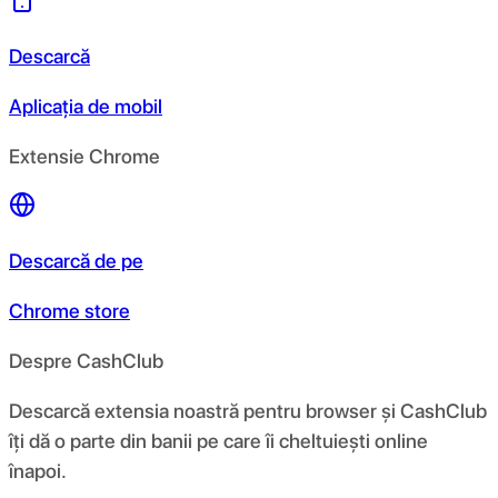
Descarcă
Aplicația de mobil
Extensie Chrome
Descarcă de pe
Chrome store
Despre CashClub
Descarcă extensia noastră pentru browser și CashClub
îți dă o parte din banii pe care îi cheltuiești online
înapoi.