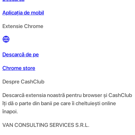
Aplicația de mobil
Extensie Chrome
Descarcă de pe
Chrome store
Despre CashClub
Descarcă extensia noastră pentru browser și CashClub
îți dă o parte din banii pe care îi cheltuiești online
înapoi.
VAN CONSULTING SERVICES S.R.L.