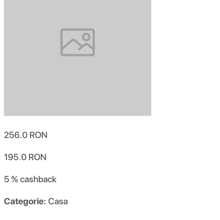
256.0
RON
195.0
RON
5 %
cashback
Categorie:
Casa