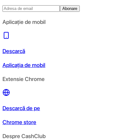
Abonare
Aplicație de mobil
Descarcă
Aplicația de mobil
Extensie Chrome
Descarcă de pe
Chrome store
Despre CashClub