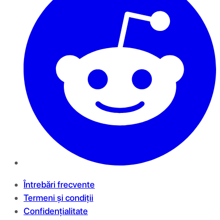
Întrebări frecvente
Termeni și condiții
Confidențialitate