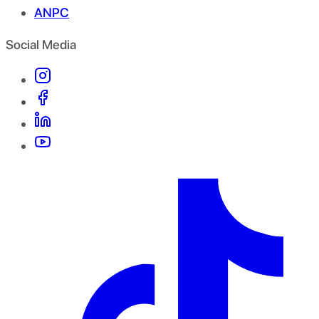
ANPC
Social Media