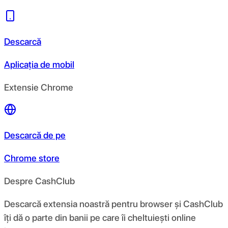
Descarcă
Aplicația de mobil
Extensie Chrome
Descarcă de pe
Chrome store
Despre CashClub
Descarcă extensia noastră pentru browser și CashClub
îți dă o parte din banii pe care îi cheltuiești online