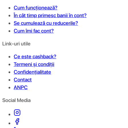
Cum funcționează?
În cât timp primesc banii în cont?
Se cumulează cu reducerile?
Cum îmi fac cont?
Link-uri utile
Ce este cashback?
Termeni și condiții
Confidențialitate
Contact
ANPC
Social Media