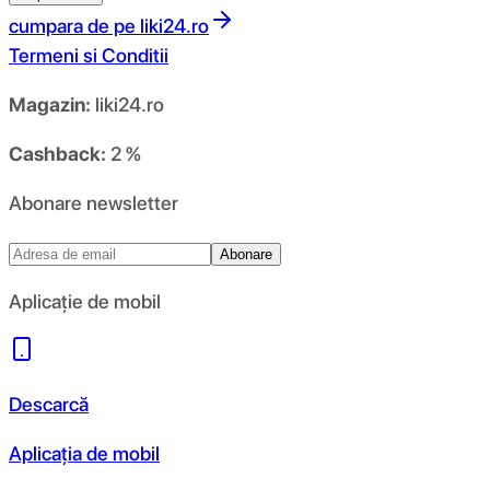
cumpara de pe
liki24.ro
Termeni si Conditii
Magazin:
liki24.ro
Cashback:
2 %
Abonare newsletter
Abonare
Aplicație de mobil
Descarcă
Aplicația de mobil