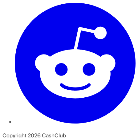
Copyright
2026
CashClub