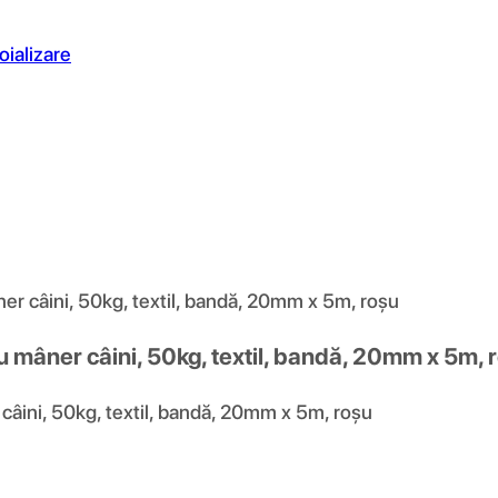
oializare
r câini, 50kg, textil, bandă, 20mm x 5m, roșu
 mâner câini, 50kg, textil, bandă, 20mm x 5m, 