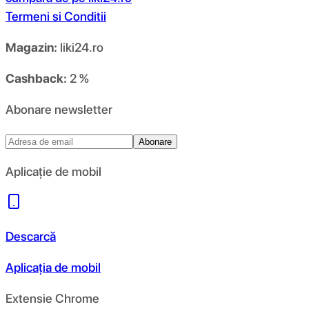
Termeni si Conditii
Magazin:
liki24.ro
Cashback:
2 %
Abonare newsletter
Abonare
Aplicație de mobil
Descarcă
Aplicația de mobil
Extensie Chrome