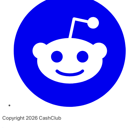
Copyright
2026
CashClub