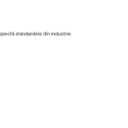
spectă standardele din industrie.