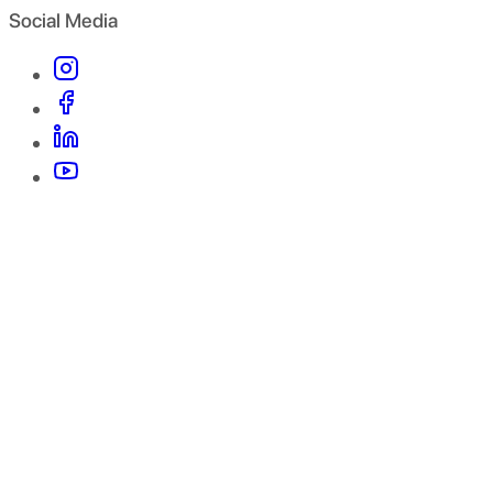
Social Media