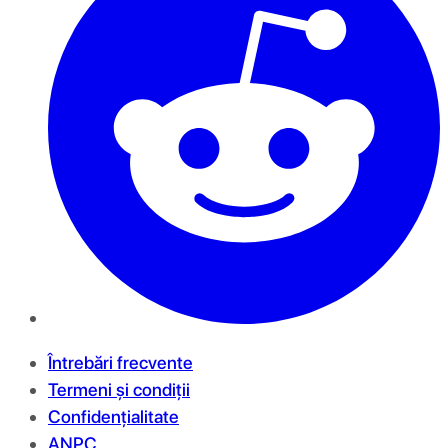
Întrebări frecvente
Termeni și condiții
Confidențialitate
ANPC