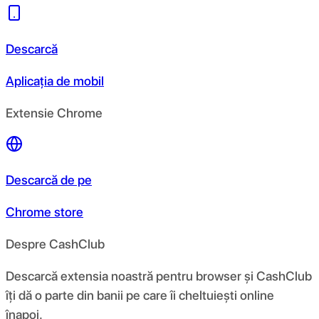
Descarcă
Aplicația de mobil
Extensie Chrome
Descarcă de pe
Chrome store
Despre CashClub
Descarcă extensia noastră pentru browser și CashClub
îți dă o parte din banii pe care îi cheltuiești online
înapoi.