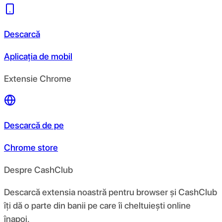
Descarcă
Aplicația de mobil
Extensie Chrome
Descarcă de pe
Chrome store
Despre CashClub
Descarcă extensia noastră pentru browser și CashClub
îți dă o parte din banii pe care îi cheltuiești online
înapoi.