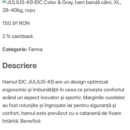
150.91
RON
2 %
cashback
Categorie:
Farma
Descriere
Hamul IDC JULIUS-K9 are un design optimizat
ergonomic și îmbunătățit în ceea ce privește confortul
având un aspect inovator și sportiv. Marginile curelelor
au fost rotunjite și îngroșate iar pentru siguranță și
confort, hamul este prevăzut cu o cataramă de fixare
întărită. Beneficii: