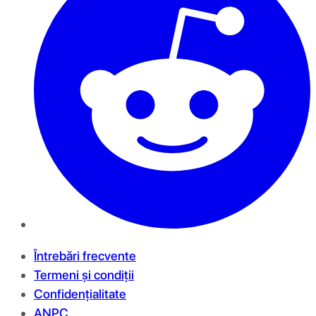
Întrebări frecvente
Termeni și condiții
Confidențialitate
ANPC