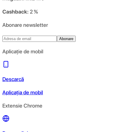
Cashback:
2 %
Abonare newsletter
Abonare
Aplicație de mobil
Descarcă
Aplicația de mobil
Extensie Chrome