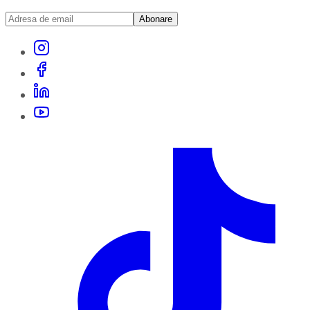
Abonare