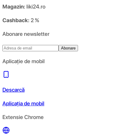
Magazin:
liki24.ro
Cashback:
2 %
Abonare newsletter
Abonare
Aplicație de mobil
Descarcă
Aplicația de mobil
Extensie Chrome