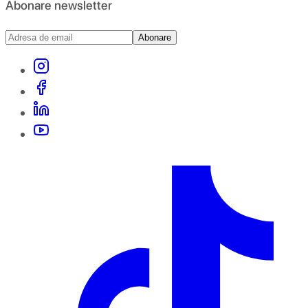
Abonare newsletter
Abonare