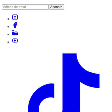
Abonare