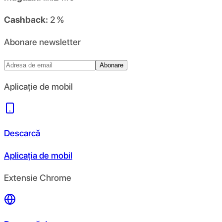
Cashback:
2 %
Abonare newsletter
Abonare
Aplicație de mobil
Descarcă
Aplicația de mobil
Extensie Chrome