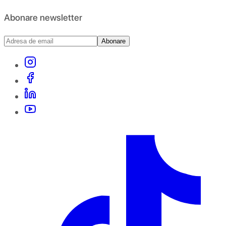
Abonare newsletter
Abonare