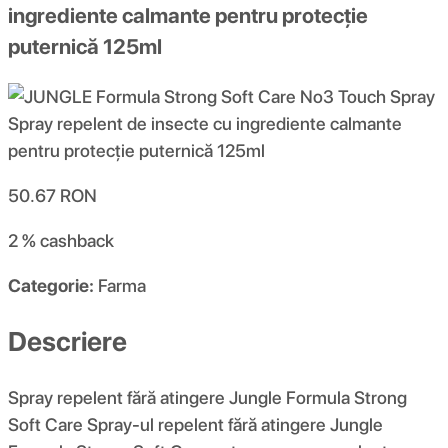
ingrediente calmante pentru protecție
puternică 125ml
50.67
RON
2 %
cashback
Categorie:
Farma
Descriere
Spray repelent fără atingere Jungle Formula Strong
Soft Care Spray-ul repelent fără atingere Jungle