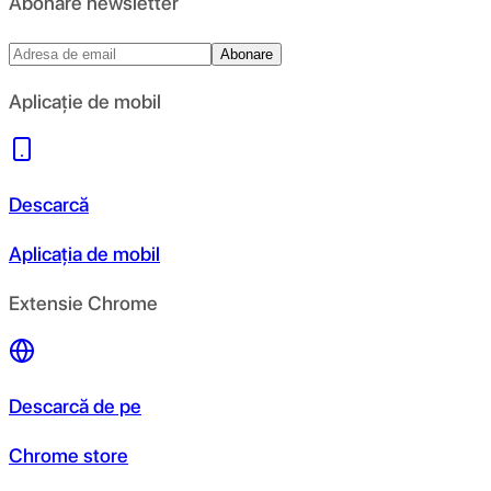
Abonare newsletter
Abonare
Aplicație de mobil
Descarcă
Aplicația de mobil
Extensie Chrome
Descarcă de pe
Chrome store