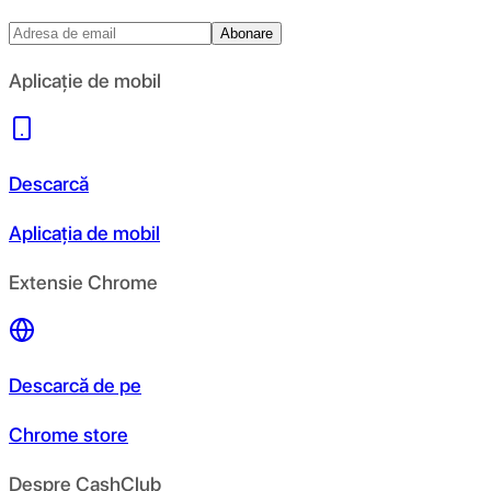
Abonare
Aplicație de mobil
Descarcă
Aplicația de mobil
Extensie Chrome
Descarcă de pe
Chrome store
Despre CashClub