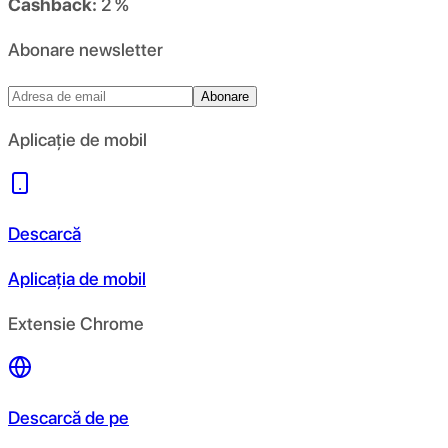
Cashback:
2 %
Abonare newsletter
Abonare
Aplicație de mobil
Descarcă
Aplicația de mobil
Extensie Chrome
Descarcă de pe