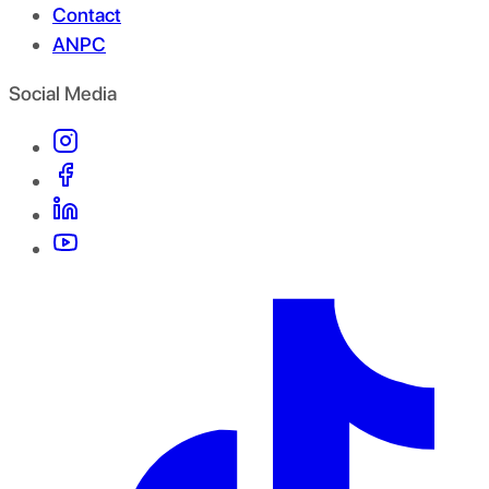
Contact
ANPC
Social Media