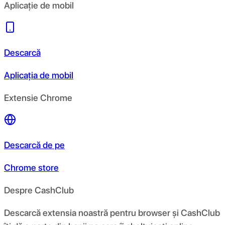
Aplicație de mobil
Descarcă
Aplicația de mobil
Extensie Chrome
Descarcă de pe
Chrome store
Despre CashClub
Descarcă extensia noastră pentru browser și CashClub