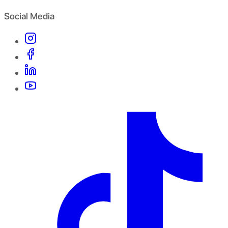
Social Media