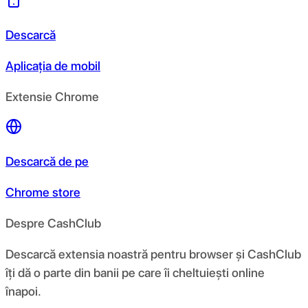
Descarcă
Aplicația de mobil
Extensie Chrome
Descarcă de pe
Chrome store
Despre CashClub
Descarcă extensia noastră pentru browser și CashClub
îți dă o parte din banii pe care îi cheltuiești online
înapoi.