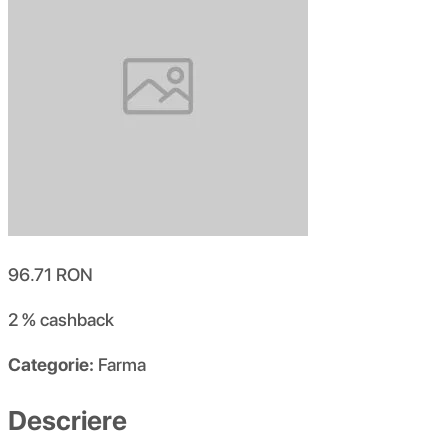
96.71
RON
2 %
cashback
Categorie:
Farma
Descriere