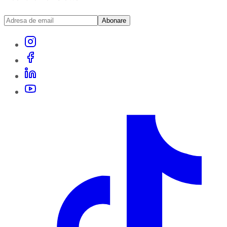
Abonare