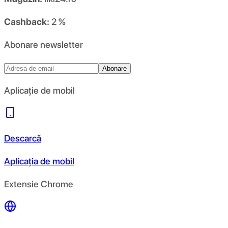
Cashback:
2 %
Abonare newsletter
Abonare
Aplicație de mobil
Descarcă
Aplicația de mobil
Extensie Chrome