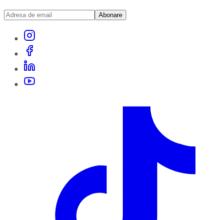
Abonare