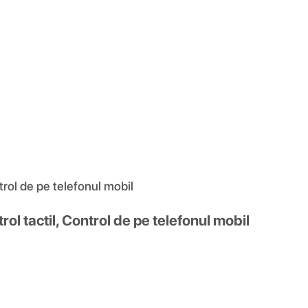
rol de pe telefonul mobil
l tactil, Control de pe telefonul mobil