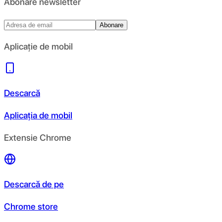
Abonare newsletter
Abonare
Aplicație de mobil
Descarcă
Aplicația de mobil
Extensie Chrome
Descarcă de pe
Chrome store