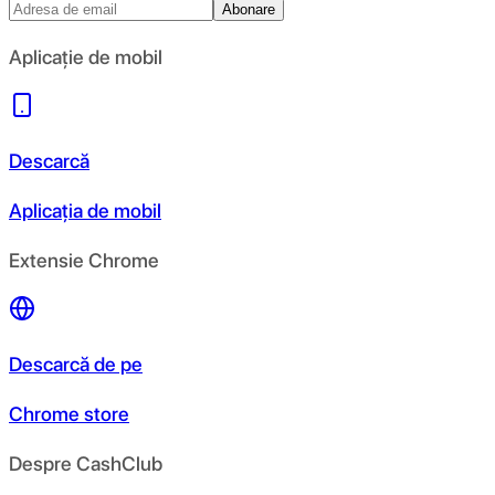
Abonare
Aplicație de mobil
Descarcă
Aplicația de mobil
Extensie Chrome
Descarcă de pe
Chrome store
Despre CashClub