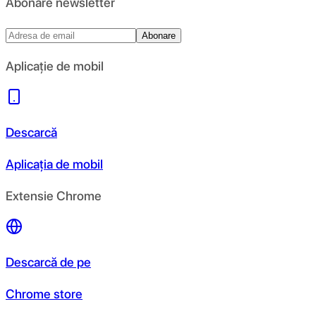
Abonare newsletter
Abonare
Aplicație de mobil
Descarcă
Aplicația de mobil
Extensie Chrome
Descarcă de pe
Chrome store