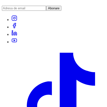
Abonare