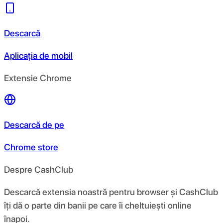
Descarcă
Aplicația de mobil
Extensie Chrome
Descarcă de pe
Chrome store
Despre CashClub
Descarcă extensia noastră pentru browser și CashClub
îți dă o parte din banii pe care îi cheltuiești online
înapoi.