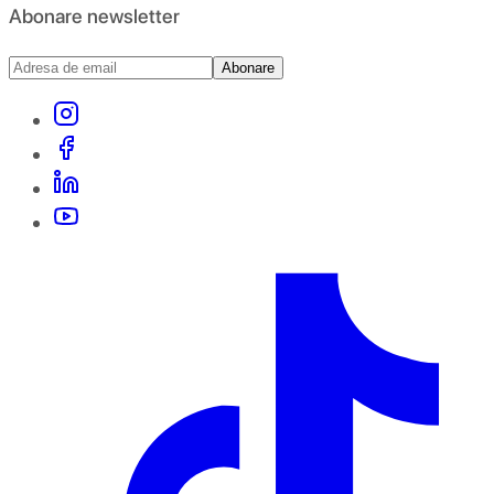
Abonare newsletter
Abonare