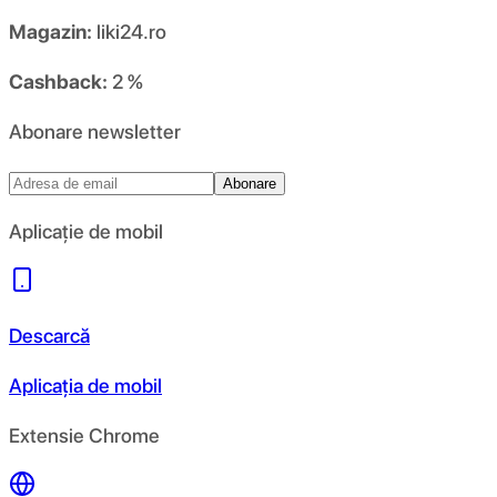
Magazin:
liki24.ro
Cashback:
2 %
Abonare newsletter
Abonare
Aplicație de mobil
Descarcă
Aplicația de mobil
Extensie Chrome