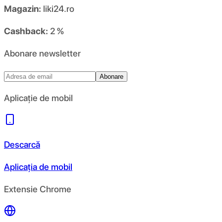
Magazin:
liki24.ro
Cashback:
2 %
Abonare newsletter
Abonare
Aplicație de mobil
Descarcă
Aplicația de mobil
Extensie Chrome