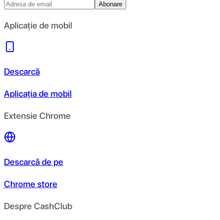
Abonare
Aplicație de mobil
Descarcă
Aplicația de mobil
Extensie Chrome
Descarcă de pe
Chrome store
Despre CashClub