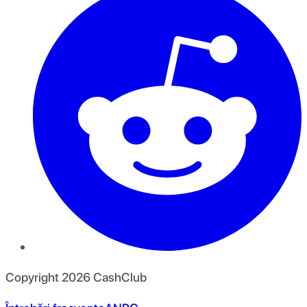
Copyright
2026
CashClub