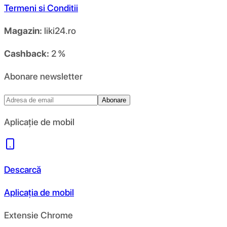
Termeni si Conditii
Magazin:
liki24.ro
Cashback:
2 %
Abonare newsletter
Abonare
Aplicație de mobil
Descarcă
Aplicația de mobil
Extensie Chrome