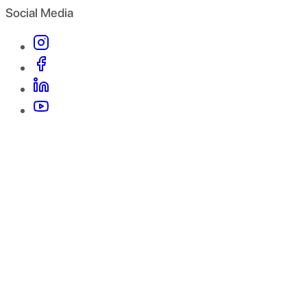
Social Media