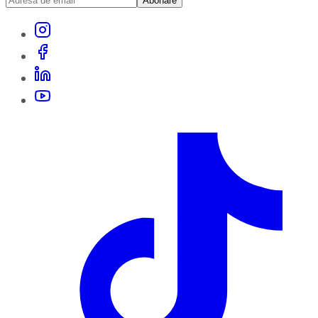
Abonare