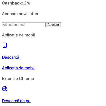
Cashback:
2 %
Abonare newsletter
Abonare
Aplicație de mobil
Descarcă
Aplicația de mobil
Extensie Chrome
Descarcă de pe