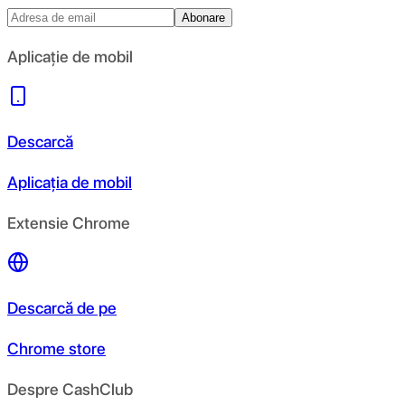
Abonare
Aplicație de mobil
Descarcă
Aplicația de mobil
Extensie Chrome
Descarcă de pe
Chrome store
Despre CashClub